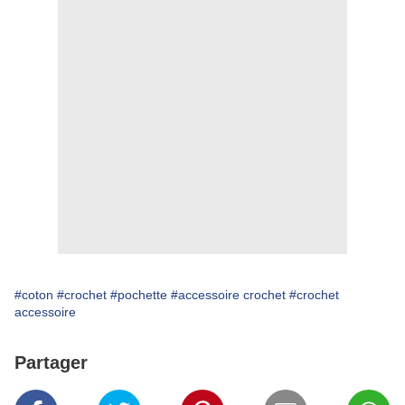
#coton
#crochet
#pochette
#accessoire crochet
#crochet
accessoire
Partager