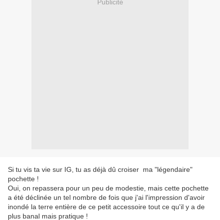
Publicité
Si tu vis ta vie sur IG, tu as déjà dû croiser ma "légendaire"
pochette !
Oui, on repassera pour un peu de modestie, mais cette pochette
a été déclinée un tel nombre de fois que j'ai l'impression d'avoir
inondé la terre entière de ce petit accessoire tout ce qu'il y a de
plus banal mais pratique !