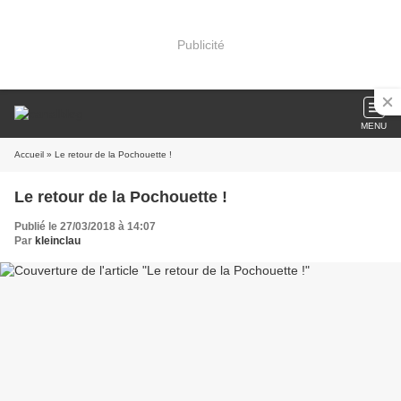
Publicité
MENU
Accueil
» Le retour de la Pochouette !
Le retour de la Pochouette !
Publié le 27/03/2018 à 14:07
Par
kleinclau