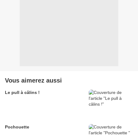
Vous aimerez aussi
Le pull à câlins !
Pochouette