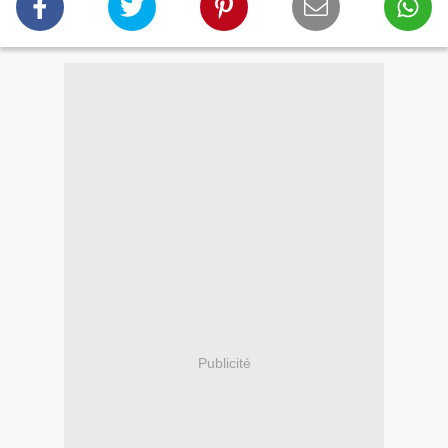
Publicité