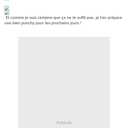
Et comme je suis certaine que ça ne te suffit pas, je t'en prépare
une bien punchy pour les prochains jours !
Publicité