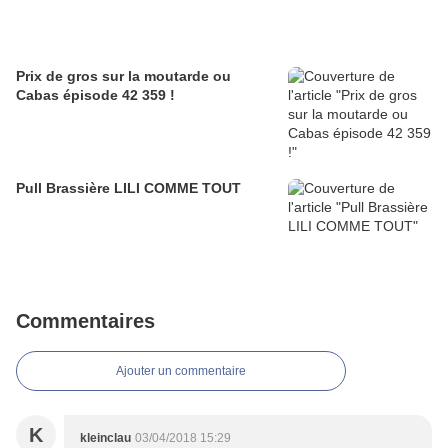
Prix de gros sur la moutarde ou
Cabas épisode 42 359 !
Pull Brassière LILI COMME TOUT
Commentaires
Ajouter un commentaire
K
kleinclau
03/04/2018 15:29