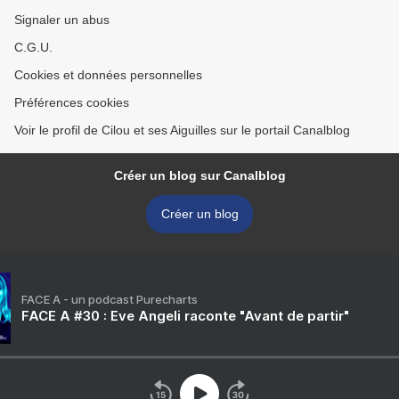
Signaler un abus
C.G.U.
Cookies et données personnelles
Préférences cookies
Voir le profil de Cilou et ses Aiguilles sur le portail Canalblog
Créer un blog sur Canalblog
Créer un blog
FACE A - un podcast Purecharts
FACE A #30 : Eve Angeli raconte "Avant de partir"