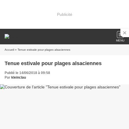
Publicité
MENU
Accueil
» Tenue estivale pour plages alsaciennes
Tenue estivale pour plages alsaciennes
Publié le 14/06/2018 à 09:58
Par
kleinclau