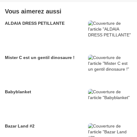
Vous aimerez aussi
ALDAIA DRESS PETILLANTE
Mister C est un gentil dinosaure !
Babyblanket
Bazar Land #2