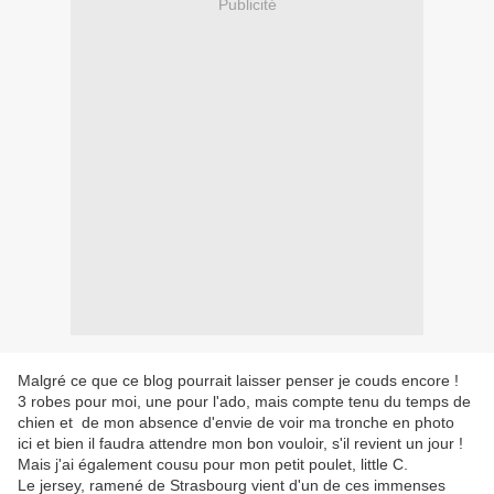
Publicité
Malgré ce que ce blog pourrait laisser penser je couds encore !
3 robes pour moi, une pour l'ado, mais compte tenu du temps de
chien et de mon absence d'envie de voir ma tronche en photo
ici et bien il faudra attendre mon bon vouloir, s'il revient un jour !
Mais j'ai également cousu pour mon petit poulet, little C.
Le jersey, ramené de Strasbourg vient d'un de ces immenses