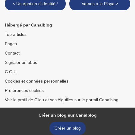
< Usurpation d'identité !
Vamos a la Playa >
Hébergé par Canalblog
Top articles
Pages
Contact
Signaler un abus
C.G.U.
Cookies et données personnelles
Préférences cookies
Voir le profil de Cilou et ses Aiguilles sur le portail Canalblog
Créer un blog sur Canalblog
Créer un blog