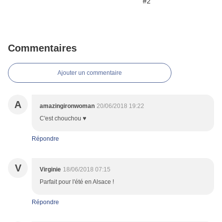
Commentaires
Ajouter un commentaire
A
amazingironwoman
20/06/2018 19:22
C'est chouchou ♥
Répondre
V
Virginie
18/06/2018 07:15
Parfait pour l'été en Alsace !
Répondre