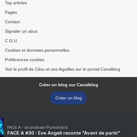
Top articles
Pages
Contact
Signaler un abus
C.G.U.
Cookies et données personnelles
Préférences cookies
Voir le profil de Cilou et ses Aiguilles sur le portail Canalblog
Créer un blog sur Canalblog
Créer un blog
FACE A - un podcast Purecharts
FACE A #30 : Eve Angeli raconte "Avant de partir"