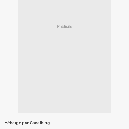
Publicité
Hébergé par Canalblog