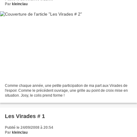
Par
kleinclau
Comme chaque année, une petite participation de ma part aux Virades de
l'espoir. Comme le précédent ouvrage, une grille au point de croix mise en
situation. Josy, le colis prend forme !
Les Virades # 1
Publié le 24/09/2008 à 20:54
Par
kleinclau