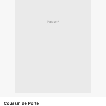
Publicité
Coussin de Porte