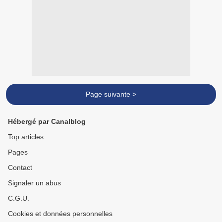
Page suivante >
Hébergé par Canalblog
Top articles
Pages
Contact
Signaler un abus
C.G.U.
Cookies et données personnelles