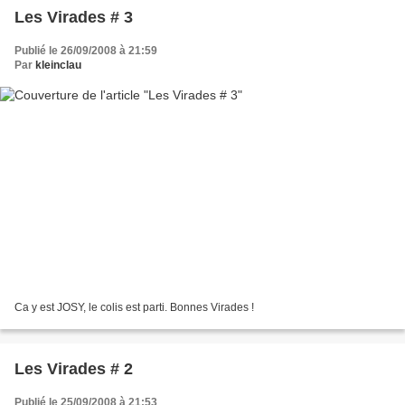
Les Virades # 3
Publié le 26/09/2008 à 21:59
Par
kleinclau
Ca y est JOSY, le colis est parti. Bonnes Virades !
Les Virades # 2
Publié le 25/09/2008 à 21:53