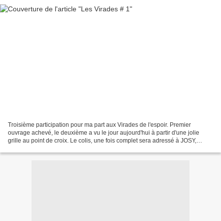
Troisième participation pour ma part aux Virades de l'espoir. Premier
ouvrage achevé, le deuxième a vu le jour aujourd'hui à partir d'une jolie
grille au point de croix. Le colis, une fois complet sera adressé à JOSY,
ardente ambassadrice des Virades...