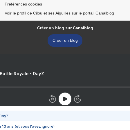
Préférences cookies
Voir le profil de Cilou et ses Aiguilles sur le portail Canalblog
Créer un blog sur Canalblog
Créer un blog
 Battle Royale - DayZ
 DayZ
 a 13 ans (et vous l'avez ignoré)