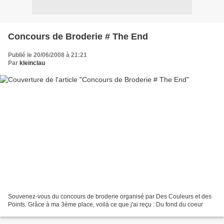
Concours de Broderie # The End
Publié le 20/06/2008 à 21:21
Par
kleinclau
Souvenez-vous du concours de broderie organisé par Des Couleurs et des
Points. Grâce à ma 3ème place, voilà ce que j'ai reçu : Du fond du coeur