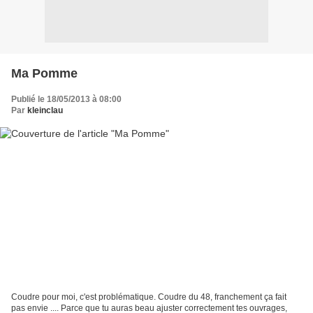
Ma Pomme
Publié le 18/05/2013 à 08:00
Par
kleinclau
Coudre pour moi, c'est problématique. Coudre du 48, franchement ça fait
pas envie .... Parce que tu auras beau ajuster correctement tes ouvrages,