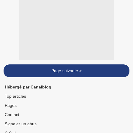
Page suivante >
Hébergé par Canalblog
Top articles
Pages
Contact
Signaler un abus