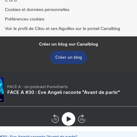
C.G.U.
Cookies et données personnelles
Préférences cookies
Voir le profil de Cilou et ses Aiguilles sur le portail Canalblog
Créer un blog sur Canalblog
Créer un blog
FACE A - un podcast Purecharts
FACE A #30 : Eve Angeli raconte "Avant de partir"
#30 : Eve Angeli raconte "Avant de partir"