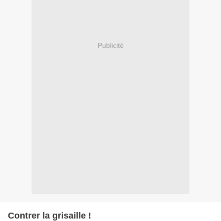
Publicité
Contrer la grisaille !