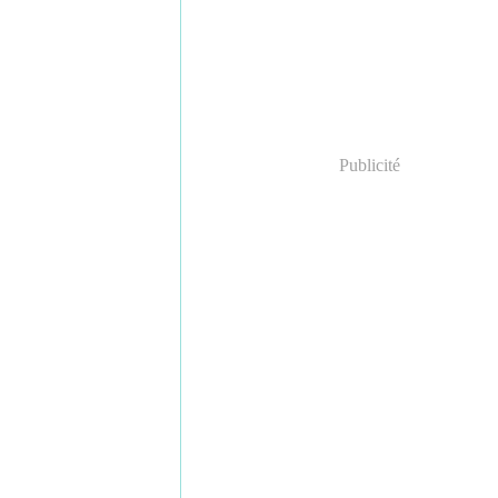
Publicité