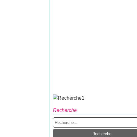
Recherche