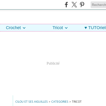
Crochet
Tricot
♥ TUTOriel
Publicité
CILOU ET SES AIGUILLES
>
CATEGORIES
>
TRICOT