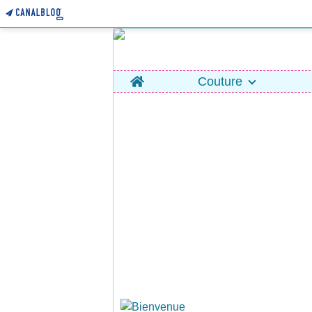
Home
Couture