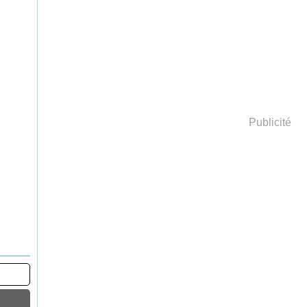
Publicité