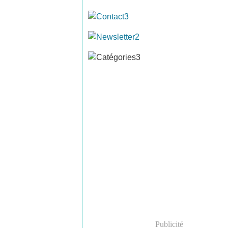
Publicité