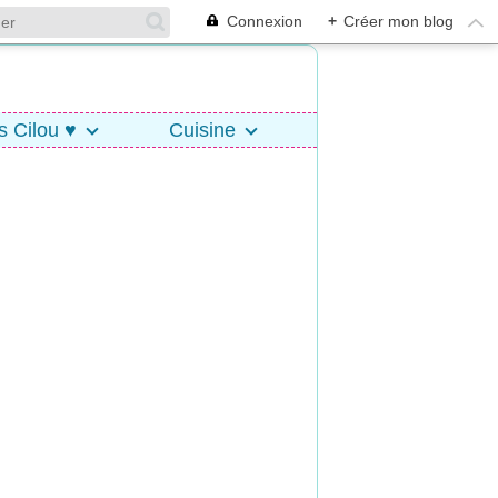
Connexion
+
Créer mon blog
s Cilou ♥
Cuisine