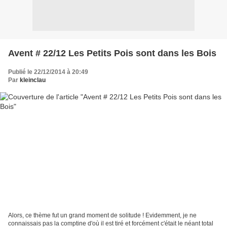
Avent # 22/12 Les Petits Pois sont dans les Bois
Publié le 22/12/2014 à 20:49
Par
kleinclau
Alors, ce thème fut un grand moment de solitude ! Evidemment, je ne
connaissais pas la comptine d'où il est tiré et forcément c'était le néant total