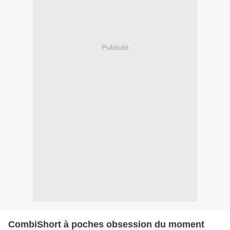
Publicité
CombiShort à poches obsession du moment