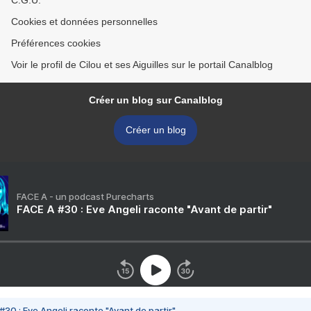
C.G.U.
Cookies et données personnelles
Préférences cookies
Voir le profil de Cilou et ses Aiguilles sur le portail Canalblog
Créer un blog sur Canalblog
Créer un blog
FACE A - un podcast Purecharts
FACE A #30 : Eve Angeli raconte "Avant de partir"
#30 : Eve Angeli raconte "Avant de partir"