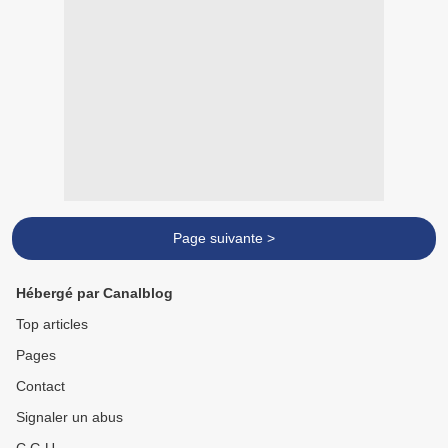
Page suivante >
Hébergé par Canalblog
Top articles
Pages
Contact
Signaler un abus