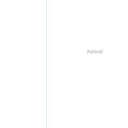
Publicité