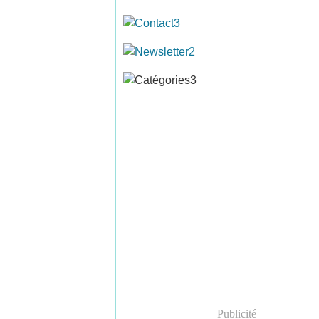
Publicité