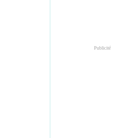
Publicité