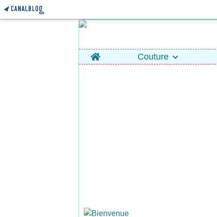
Home
Couture