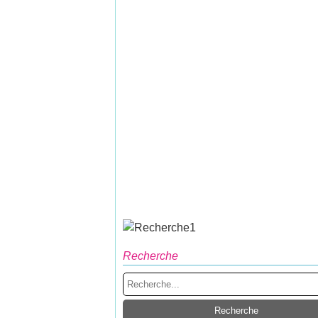
Recherche