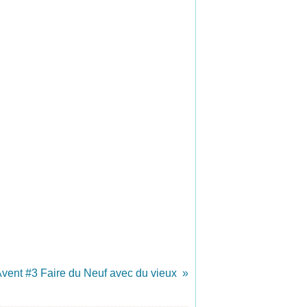
vent #3 Faire du Neuf avec du vieux