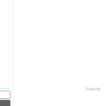
Publicité