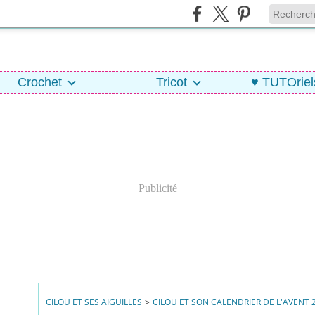
Crochet
Tricot
♥ TUTOriel
Publicité
CILOU ET SES AIGUILLES
>
CILOU ET SON CALENDRIER DE L'AVENT 