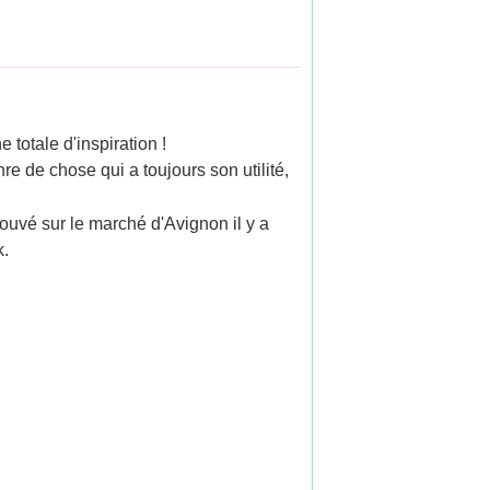
totale d'inspiration !
re de chose qui a toujours son utilité,
ouvé sur le marché d'Avignon il y a
k.