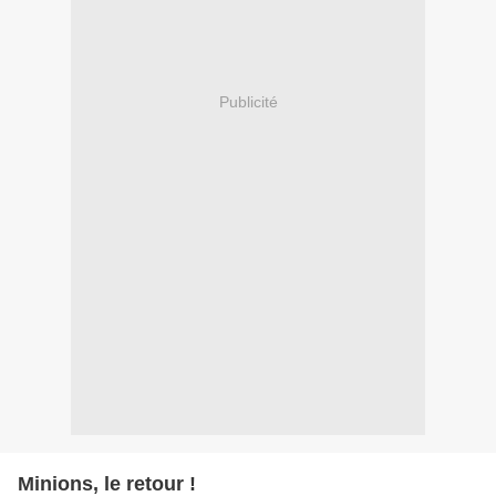
Publicité
Minions, le retour !