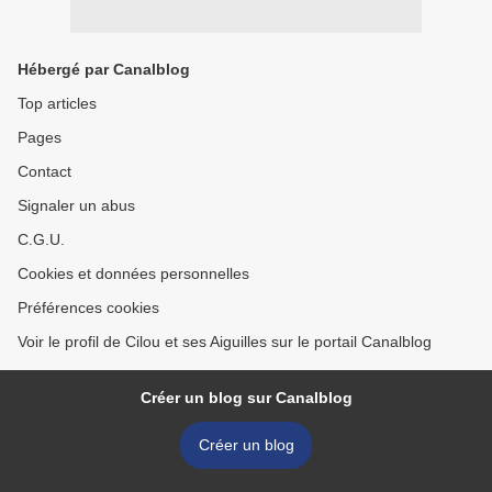
Hébergé par Canalblog
Top articles
Pages
Contact
Signaler un abus
C.G.U.
Cookies et données personnelles
Préférences cookies
Voir le profil de Cilou et ses Aiguilles sur le portail Canalblog
Créer un blog sur Canalblog
Créer un blog