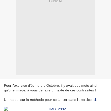
Publicité
Pour l'exercice d'écriture d'Octobre, il y avait des mots ainsi
qu'une image, à vous de faire un texte de ces contraintes !
Un rappel sur la méthode pour se lancer dans l'exercice
ici
.