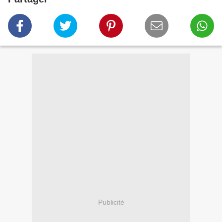
Publicité