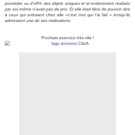
posséder ou d’offrir des objets uniques et et entièrement réalisés
par soi-même n’avait pas de prix. Et elle était fière de pouvoir dire
à ceux qui entraient chez elle «c’est moi qui l’ai fait » lorsqu’ils
admiraient une de ses réalisations.
Prochain exercice très vite !