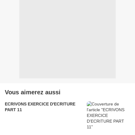
Vous aimerez aussi
ECRIVONS EXERCICE D'ECRITURE
PART 11