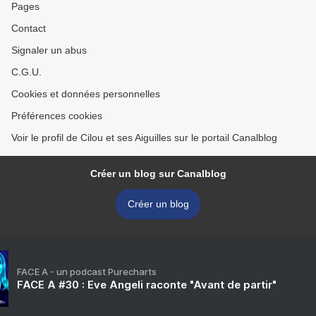
Pages
Contact
Signaler un abus
C.G.U.
Cookies et données personnelles
Préférences cookies
Voir le profil de Cilou et ses Aiguilles sur le portail Canalblog
Créer un blog sur Canalblog
Créer un blog
FACE A - un podcast Purecharts
FACE A #30 : Eve Angeli raconte "Avant de partir"