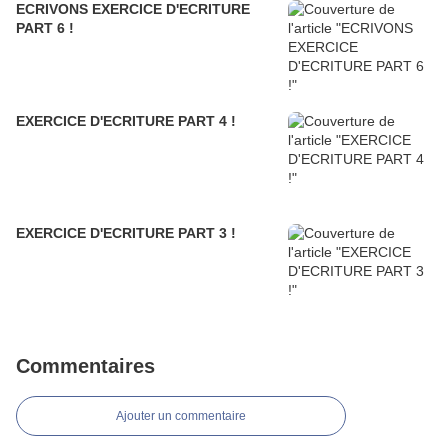
ECRIVONS EXERCICE D'ECRITURE
PART 6 !
EXERCICE D'ECRITURE PART 4 !
EXERCICE D'ECRITURE PART 3 !
Commentaires
Ajouter un commentaire