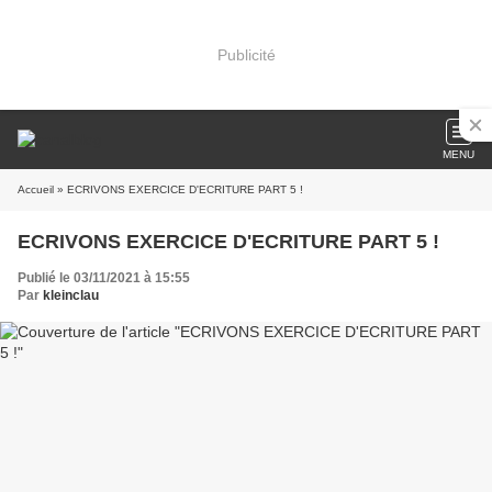
Publicité
MENU
Accueil
» ECRIVONS EXERCICE D'ECRITURE PART 5 !
ECRIVONS EXERCICE D'ECRITURE PART 5 !
Publié le 03/11/2021 à 15:55
Par
kleinclau