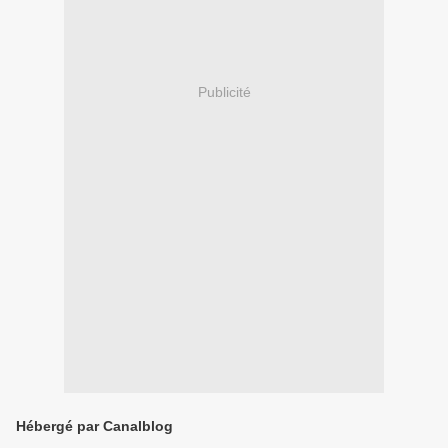
Publicité
Hébergé par Canalblog