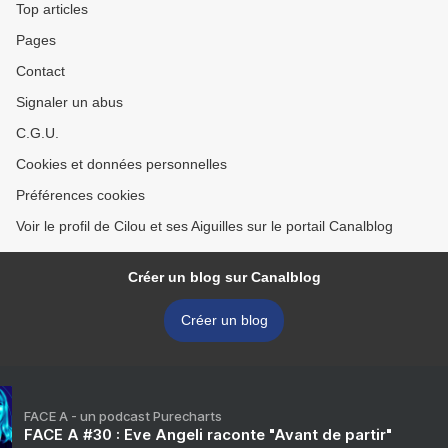
Top articles
Pages
Contact
Signaler un abus
C.G.U.
Cookies et données personnelles
Préférences cookies
Voir le profil de Cilou et ses Aiguilles sur le portail Canalblog
Créer un blog sur Canalblog
Créer un blog
FACE A - un podcast Purecharts
FACE A #30 : Eve Angeli raconte "Avant de partir"