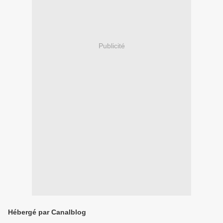
Publicité
Hébergé par Canalblog