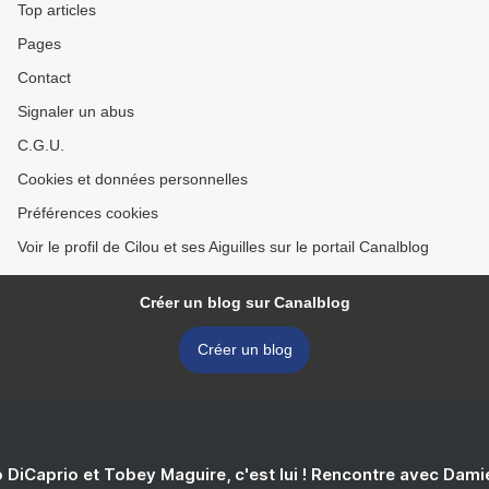
Top articles
Pages
Contact
Signaler un abus
C.G.U.
Cookies et données personnelles
Préférences cookies
Voir le profil de Cilou et ses Aiguilles sur le portail Canalblog
Créer un blog sur Canalblog
Créer un blog
 DiCaprio et Tobey Maguire, c'est lui ! Rencontre avec Dam