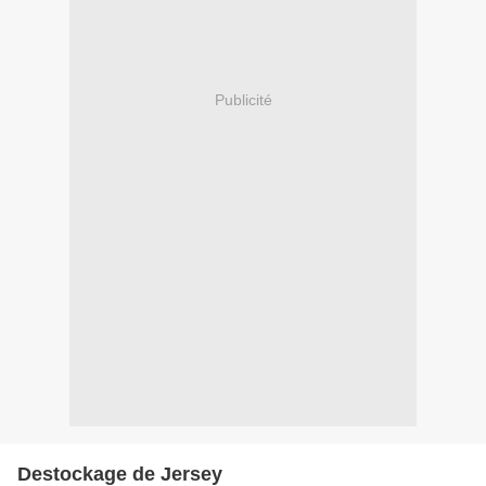
Publicité
Destockage de Jersey