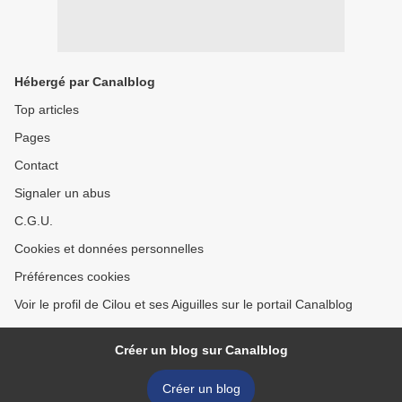
Hébergé par Canalblog
Top articles
Pages
Contact
Signaler un abus
C.G.U.
Cookies et données personnelles
Préférences cookies
Voir le profil de Cilou et ses Aiguilles sur le portail Canalblog
Créer un blog sur Canalblog
Créer un blog