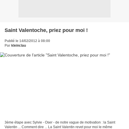
Saint Valentoche, priez pour moi !
Publié le 14/02/2012 à 08:00
Par
kleinclau
3ème étape avec Sylvie - Oser - de notre vague de motivation : la Saint
Valentin ... Comment dire ... La Saint Valentin revet pour moi le même