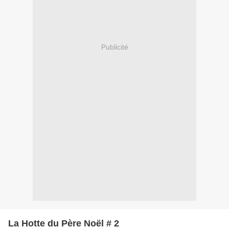
Publicité
La Hotte du Père Noël # 2