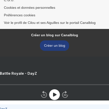
C.G.U.
Cookies et données personnelles
Préférences cookies
Voir le profil de Cilou et ses Aiguilles sur le portail Canalblog
Créer un blog sur Canalblog
Créer un blog
 Battle Royale - DayZ
 DayZ